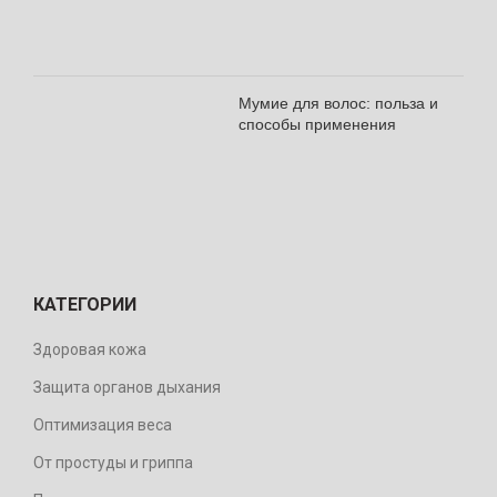
Мумие для волос: польза и
способы применения
КАТЕГОРИИ
Здоровая кожа
Защита органов дыхания
Оптимизация веса
От простуды и гриппа