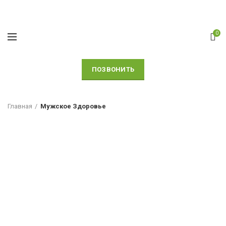
0
ПОЗВОНИТЬ
Главная
Мужское Здоровье