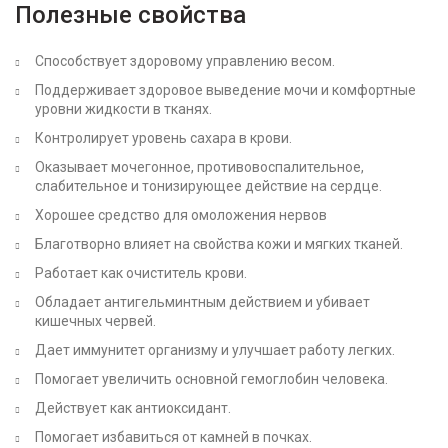
Полезные свойства
Способствует здоровому управлению весом.
Поддерживает здоровое выведение мочи и комфортные
уровни жидкости в тканях.
Контролирует уровень сахара в крови.
Оказывает мочегонное, противовоспалительное,
слабительное и тонизирующее действие на сердце.
Хорошее средство для омоложения нервов
Благотворно влияет на свойства кожи и мягких тканей.
Работает как очиститель крови.
Обладает антигельминтным действием и убивает
кишечных червей.
Дает иммунитет организму и улучшает работу легких.
Помогает увеличить основной гемоглобин человека.
Действует как антиоксидант.
Помогает избавиться от камней в почках.