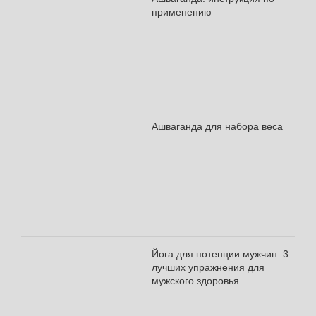
применению
Ашваганда для набора веса
Йога для потенции мужчин: 3
лучших упражнения для
мужского здоровья