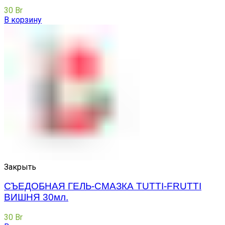
30
Br
В корзину
Закрыть
СЪЕДОБНАЯ ГЕЛЬ-СМАЗКА TUTTI-FRUTTI
ВИШНЯ 30мл.
30
Br