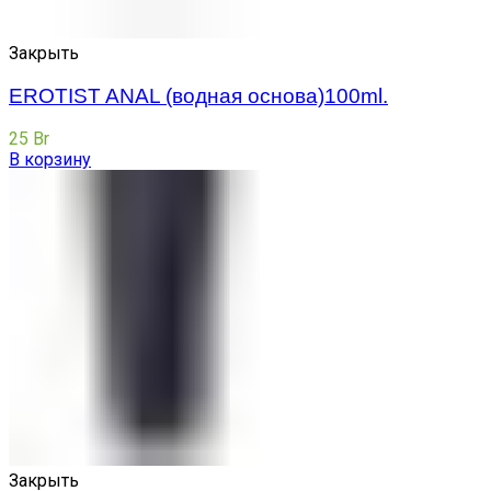
Закрыть
EROTIST ANAL (водная основа)100ml.
25
Br
В корзину
Закрыть