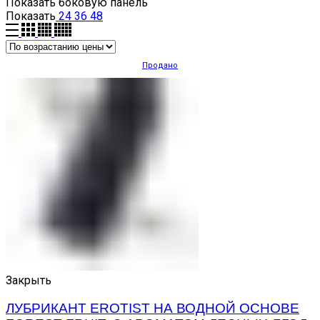
Показать боковую панель
Показать
24
36
48
Продано
Закрыть
ЛУБРИКАНТ EROTIST НА ВОДНОЙ ОСНОВЕ