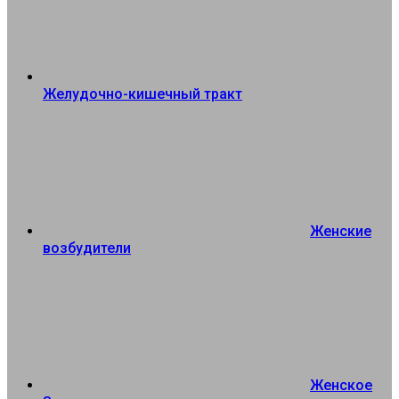
Желудочно-кишечный тракт
Женские
возбудители
Женское