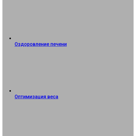
Оздоровление печени
Оптимизация веса