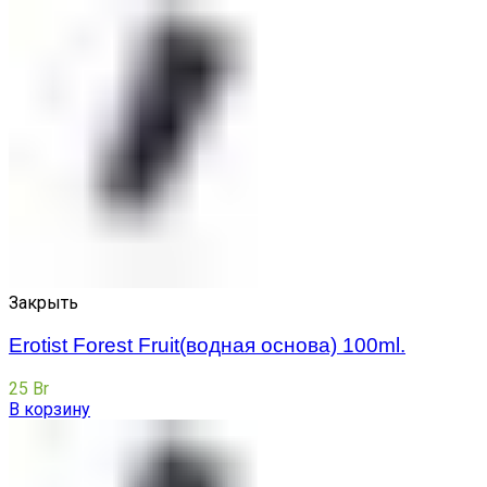
Закрыть
Erotist Forest Fruit(водная основа) 100ml.
25
Br
В корзину