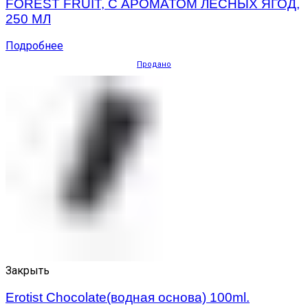
FOREST FRUIT, С АРОМАТОМ ЛЕСНЫХ ЯГОД,
250 МЛ
Подробнее
Продано
Закрыть
Erotist Chocolate(водная основа) 100ml.