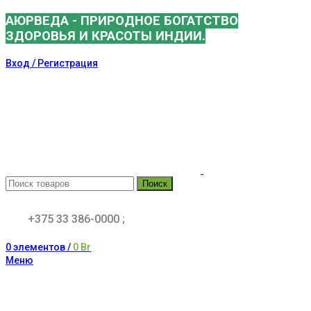
АЮРВЕДА - ПРИРОДНОЕ БОГАТСТВО
ЗДОРОВЬЯ И КРАСОТЫ ИНДИИ.
Вход / Регистрация
Поиск
+375 33 386-0000 ;
0
элементов
/
0
Br
Меню