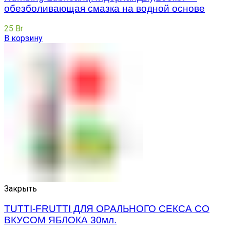
обезболивающая смазка на водной основе
25
Br
В корзину
Закрыть
TUTTI-FRUTTI ДЛЯ ОРАЛЬНОГО СЕКСА СО
ВКУСОМ ЯБЛОКА 30мл.