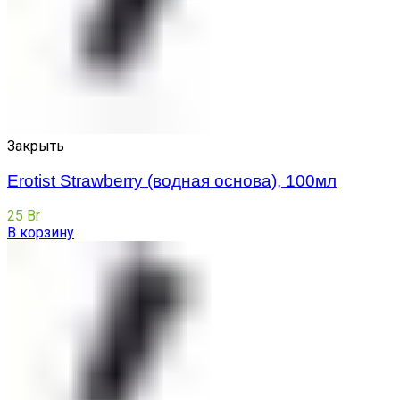
Закрыть
Erotist Strawberry (водная основа), 100мл
25
Br
В корзину