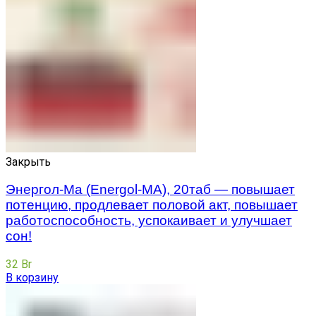
Закрыть
Энергол-Ма (Energol-MA), 20таб — повышает
потенцию, продлевает половой акт, повышает
работоспособность, успокаивает и улучшает
сон!
32
Br
В корзину