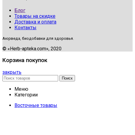
Блог
Товары на скидке
Доставка и оплата
Контакты
Аюрведа, биодобавки для здоровья.
© «Herb-apteka.com», 2020
Корзина покупок
закрыть
Поиск
Меню
Категории
Восточные товары