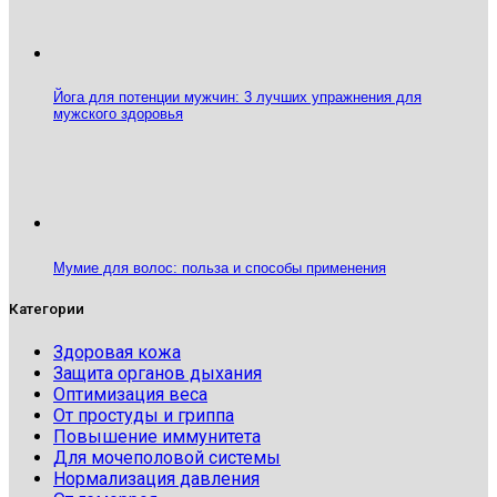
Йога для потенции мужчин: 3 лучших упражнения для
мужского здоровья
Мумие для волос: польза и способы применения
Категории
Здоровая кожа
Защита органов дыхания
Оптимизация веса
От простуды и гриппа
Повышение иммунитета
Для мочеполовой системы
Нормализация давления