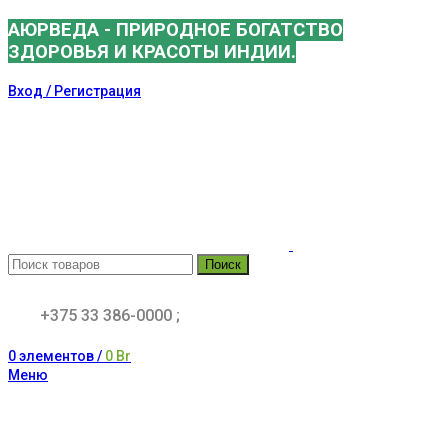
АЮРВЕДА - ПРИРОДНОЕ БОГАТСТВО
ЗДОРОВЬЯ И КРАСОТЫ ИНДИИ.
Вход / Регистрация
Поиск
+375 33 386-0000 ;
0
элементов
/
0
Br
Меню