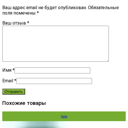
Ваш адрес email не будет опубликован.
Обязательные
поля помечены
*
Ваш отзыв
*
Имя
*
Email
*
Похожие товары
Sale