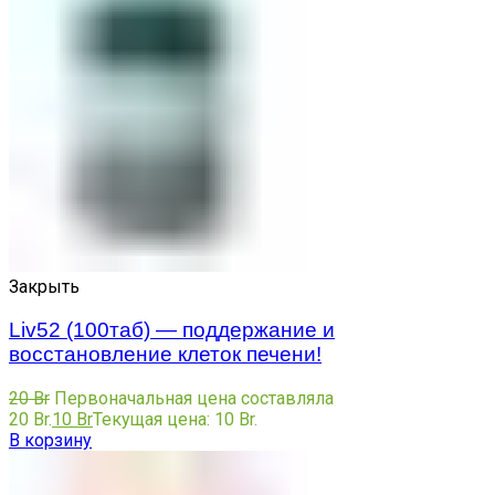
Закрыть
Liv52 (100таб) — поддержание и
восстановление клеток печени!
20
Br
Первоначальная цена составляла
20 Br.
10
Br
Текущая цена: 10 Br.
В корзину