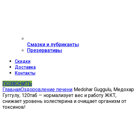
Смазки и лубриканты
Презервативы
Скидки
Доставка
Контакты
ПОЗВОНИТЬ
Главная
Оздоровление печени
Medohar Guggulu, Медохар
Гуггулу, 120таб — нормализует вес и работу ЖКТ,
снижает уровень холестерина и очищает организм от
токсинов!