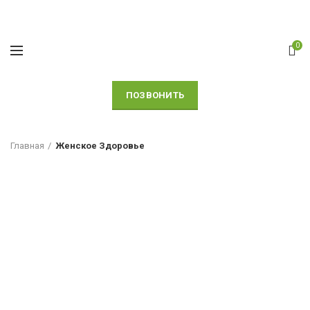
0
ПОЗВОНИТЬ
Главная
Женское Здоровье