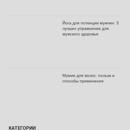
Йога для потенции мужчин: 3
лучших упражнения для
мужского здоровья
Мумие для волос: польза и
способы применения
КАТЕГОРИИ