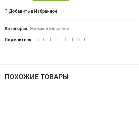
Добавить в Избранное
Категория:
Женское Здоровье
Поделиться
ПОХОЖИЕ ТОВАРЫ