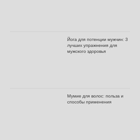
Йога для потенции мужчин: 3
лучших упражнения для
мужского здоровья
Мумие для волос: польза и
способы применения