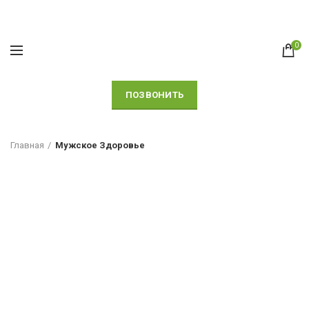
0
ПОЗВОНИТЬ
Главная
Мужское Здоровье