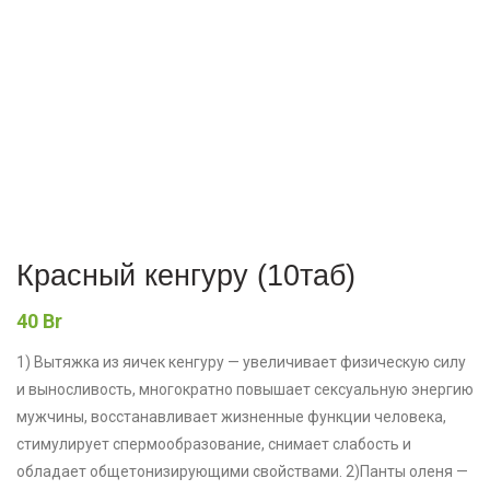
Красный кенгуру (10таб)
40
Br
1) Вытяжка из яичек кенгуру — увеличивает физическую силу
и выносливость, многократно повышает сексуальную энергию
мужчины, восстанавливает жизненные функции человека,
стимулирует спермообразование, снимает слабость и
обладает общетонизирующими свойствами. 2)Панты оленя —