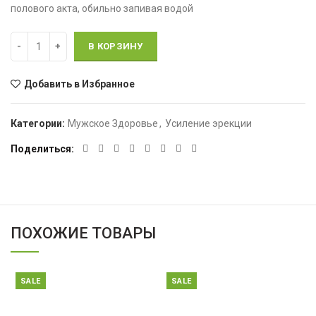
полового акта, обильно запивая водой
Количество
В КОРЗИНУ
Добавить в Избранное
Категории:
Мужское Здоровье
,
Усиление эрекции
Поделиться
ПОХОЖИЕ ТОВАРЫ
SALE
SALE