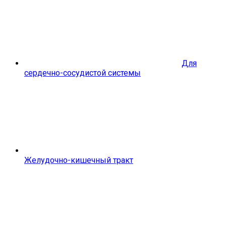
Для
сердечно-сосудистой системы
Желудочно-кишечный тракт