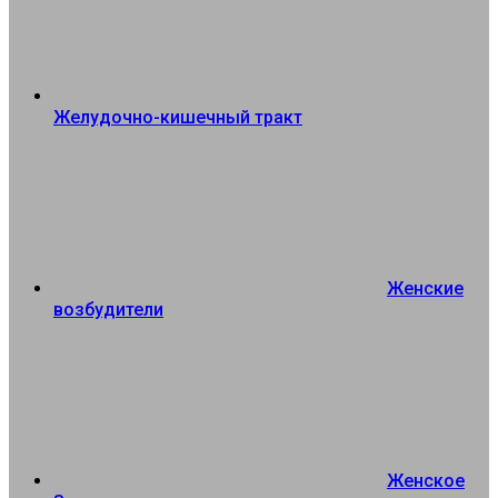
Желудочно-кишечный тракт
Женские
возбудители
Женское