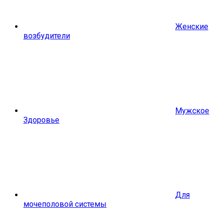
Женские
возбудители
Мужское
Здоровье
Для
мочеполовой системы