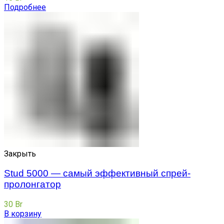
Подробнее
Закрыть
Stud 5000 — самый эффективный спрей-
пролонгатор
30
Br
В корзину