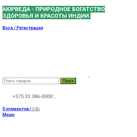
АЮРВЕДА - ПРИРОДНОЕ БОГАТСТВО
ЗДОРОВЬЯ И КРАСОТЫ ИНДИИ.
Вход / Регистрация
Поиск
+375 33 386-0000 ;
0
элементов
/
0
Br
Меню