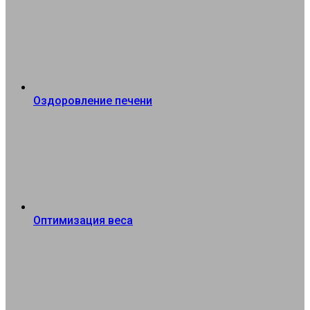
Оздоровление печени
Оптимизация веса