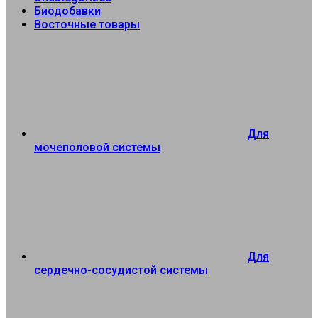
Биодобавки
Восточные товары
Для
мочеполовой системы
Для
сердечно-сосудистой системы